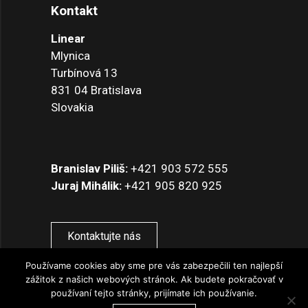
Kontakt
Linear
Mlynica
Turbínová 13
831 04 Bratislava
Slovakia
Branislav Piliš:
+421 903 572 555
Juraj Mihálik:
+421 905 820 925
Kontaktujte nás
Používame cookies aby sme pre vás zabezpečili ten najlepší
zážitok z našich webových stránok. Ak budete pokračovať v
používaní tejto stránky, prijímate ich používanie.