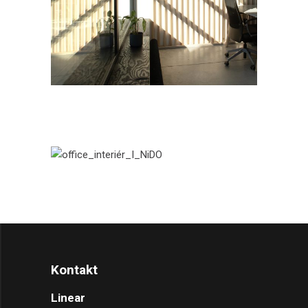
Kontakt
Linear