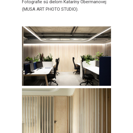
Fotografie sú dielom Kataríny Obermanovej
(MUSA ART PHOTO STUDIO).