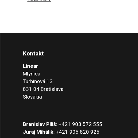
Kontakt
Linear
Mlynica
Turbínová 13
831 04 Bratislava
Slovakia
Branislav Piliš:
+421 903 572 555
Juraj Mihálik:
+421 905 820 925